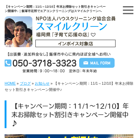
【キャンペーン期間：11/1～12/10】年末お掃除セット割引きキャンペー
ン開催中♪｜飯塚市近郊でエアコンクリーニングはスマイルクリーンへ
HOME
»
ブログ
»
お知らせ
»
【キャンペーン期間：11/1～12/10】年末お掃除
セット割引きキャンペーン開催中♪
【キャンペーン期間：11/1～12/10】年
末お掃除セット割引きキャンペーン開催中
♪