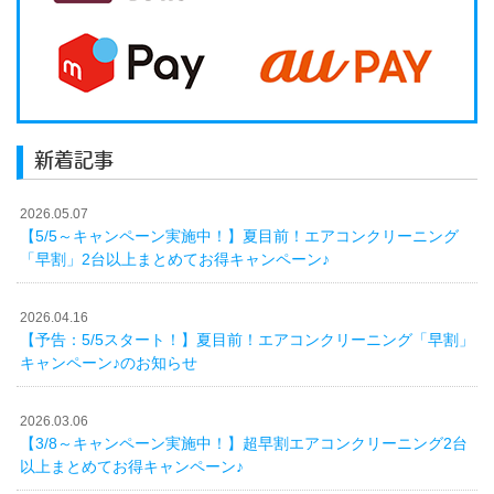
新着記事
2026.05.07
【5/5～キャンペーン実施中！】夏目前！エアコンクリーニング
「早割」2台以上まとめてお得キャンペーン♪
2026.04.16
【予告：5/5スタート！】夏目前！エアコンクリーニング「早割」
キャンペーン♪のお知らせ
2026.03.06
【3/8～キャンペーン実施中！】超早割エアコンクリーニング2台
以上まとめてお得キャンペーン♪