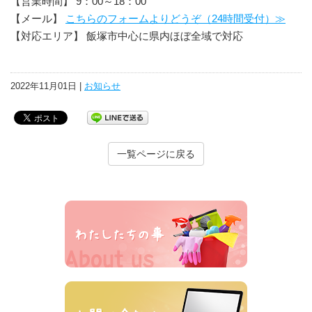
【営業時間】 9：00～18：00
【メール】
こちらのフォームよりどうぞ（24時間受付）≫
【対応エリア】 飯塚市中心に県内ほぼ全域で対応
2022年11月01日 |
お知らせ
一覧ページに戻る