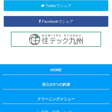
Twitterでシェア
Facebookでシェア
HOME
安心の3つの約束
クリーニングメニュー