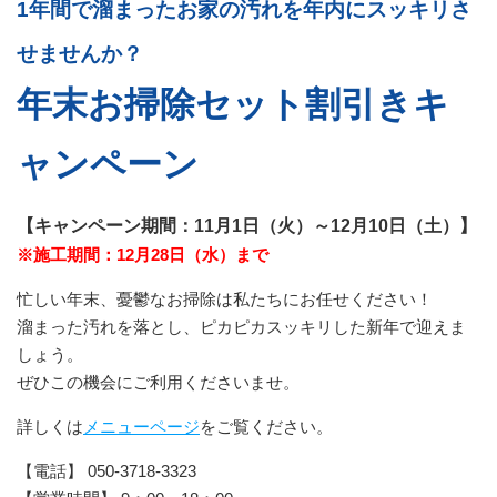
1年間で溜まったお家の汚れを年内にスッキリさ
せませんか？
年末お掃除セット割引きキ
ャンペーン
【キャンペーン期間：11月1日（火）～12月10日（土）】
※施工期間：12月28日（水）まで
忙しい年末、憂鬱なお掃除は私たちにお任せください！
溜まった汚れを落とし、ピカピカスッキリした新年で迎えま
しょう。
ぜひこの機会にご利用くださいませ。
詳しくは
メニューページ
をご覧ください。
【電話】 050-3718-3323