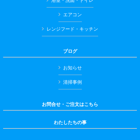
浴室・洗面・トイレ
エアコン
レンジフード・キッチン
ブログ
お知らせ
清掃事例
お問合せ・ご注文はこちら
わたしたちの事