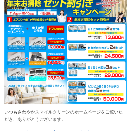
いつもさわやかスマイルクリーンのホームページをご覧いた
だき、ありがとうございます。