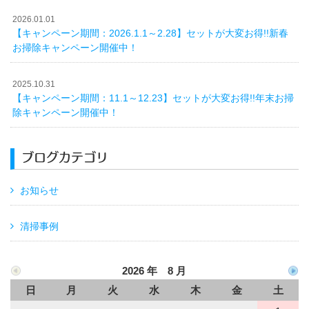
2026.01.01
【キャンペーン期間：2026.1.1～2.28】セットが大変お得!!新春
お掃除キャンペーン開催中！
2025.10.31
【キャンペーン期間：11.1～12.23】セットが大変お得!!年末お掃
除キャンペーン開催中！
ブログカテゴリ
お知らせ
清掃事例
2026 年 8 月
日
月
火
水
木
金
土