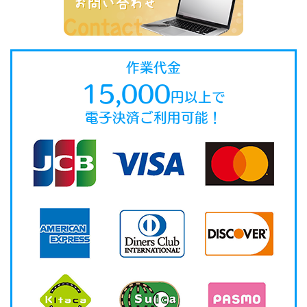
作業代金
15,000
円以上で
電子決済ご利用可能！