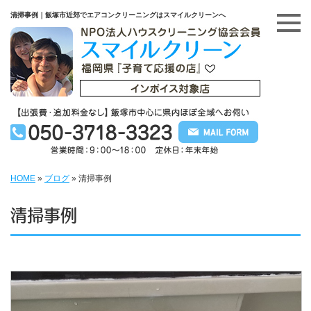
清掃事例｜飯塚市近郊でエアコンクリーニングはスマイルクリーンへ
HOME
»
ブログ
»
清掃事例
清掃事例