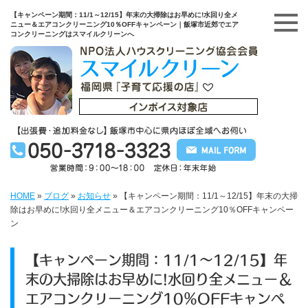
【キャンペーン期間：11/1～12/15】年末の大掃除はお早めに!水回り全メ
ニュー＆エアコンクリーニング10％OFFキャンペーン｜飯塚市近郊でエア
コンクリーニングはスマイルクリーンへ
HOME
»
ブログ
»
お知らせ
»
【キャンペーン期間：11/1～12/15】年末の大掃
除はお早めに!水回り全メニュー＆エアコンクリーニング10％OFFキャンペー
ン
【キャンペーン期間：11/1～12/15】年
末の大掃除はお早めに!水回り全メニュー＆
エアコンクリーニング10％OFFキャンペ