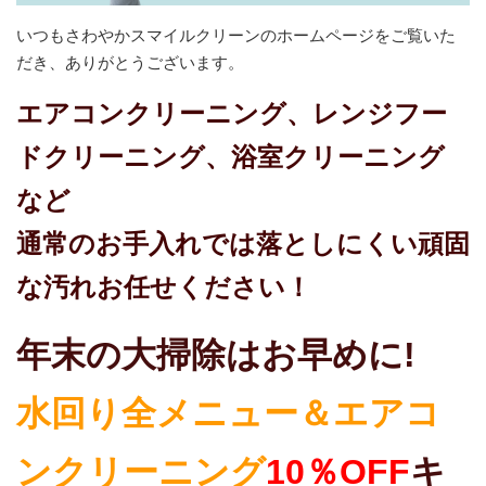
いつもさわやかスマイルクリーンのホームページをご覧いた
だき、ありがとうございます。
エアコンクリーニング、レンジフー
ドクリーニング、浴室クリーニング
など
通常のお手入れでは落としにくい頑固
な汚れお任せください！
年末の大掃除はお早めに!
水回り全メニュー＆エアコ
ンクリーニング
10％OFF
キ