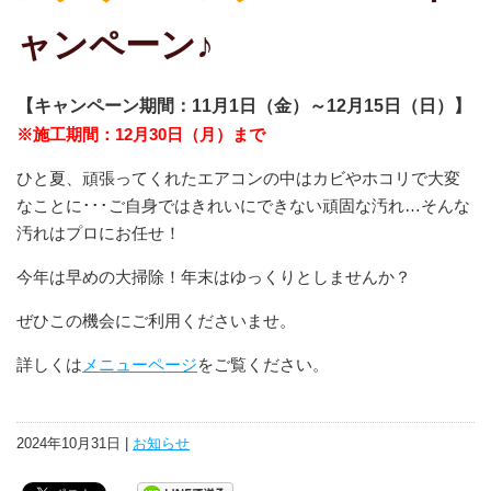
ャンペーン♪
【キャンペーン期間：11月1日（金）～12月15日（日）】
※施工期間：12月30日（月）まで
ひと夏、頑張ってくれたエアコンの中はカビやホコリで大変
なことに･･･ご自身ではきれいにできない頑固な汚れ…そんな
汚れはプロにお任せ！
今年は早めの大掃除！年末はゆっくりとしませんか？
ぜひこの機会にご利用くださいませ。
詳しくは
メニューページ
をご覧ください。
2024年10月31日 |
お知らせ