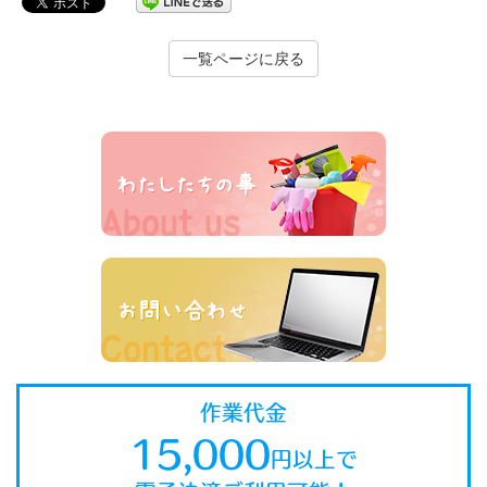
一覧ページに戻る
作業代金
15,000
円以上で