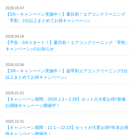
2026.05.07
【5/5～キャンペーン実施中！】夏目前！エアコンクリーニング
「早割」2台以上まとめてお得キャンペーン♪
2026.04.16
【予告：5/5スタート！】夏目前！エアコンクリーニング「早割」
キャンペーン♪のお知らせ
2026.03.06
【3/8～キャンペーン実施中！】超早割エアコンクリーニング2台
以上まとめてお得キャンペーン♪
2026.01.01
【キャンペーン期間：2026.1.1～2.28】セットが大変お得!!新春
お掃除キャンペーン開催中！
2025.10.31
【キャンペーン期間：11.1～12.23】セットが大変お得!!年末お掃
除キャンペーン開催中！