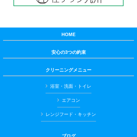
HOME
安心の3つの約束
クリーニングメニュー
浴室・洗面・トイレ
エアコン
レンジフード・キッチン
ブログ