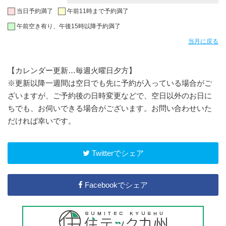
当日予約満了
午前11時まで予約満了
午前空き有り、午後15時以降予約満了
当月に戻る
【カレンダー更新…毎週火曜日夕方】
※更新以降一週間は空日でも先に予約が入っている場合がご
ざいますが、ご予約後の日時変更などで、空日以外のお日に
ちでも、お伺いできる場合がございます。お問い合わせいた
だければ幸いです。
Twitterでシェア
Facebookでシェア