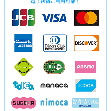
電子決済ご利用可能！