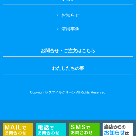
お知らせ
清掃事例
お問合せ・ご注文はこちら
わたしたちの事
Copyright © スマイルクリーン All Rights Reserved.