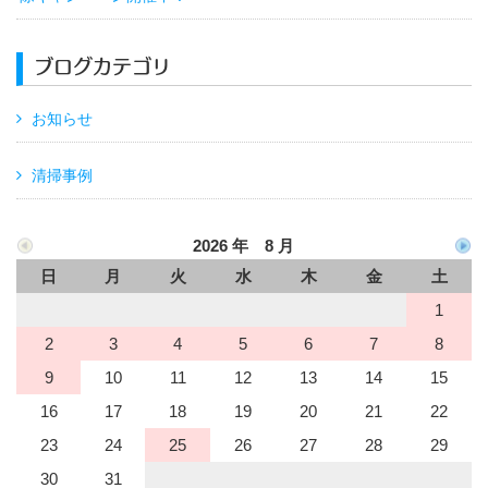
ブログカテゴリ
お知らせ
清掃事例
2026 年 8 月
日
月
火
水
木
金
土
1
2
3
4
5
6
7
8
9
10
11
12
13
14
15
16
17
18
19
20
21
22
23
24
25
26
27
28
29
30
31