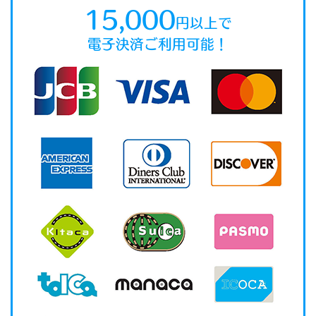
15,000
円以上で
電子決済ご利用可能！