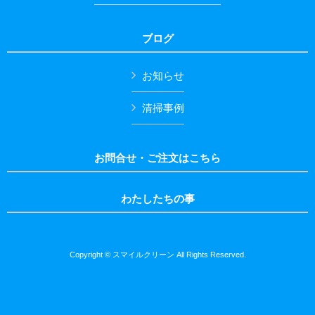
ブログ
お知らせ
清掃事例
お問合せ・ご注文はこちら
わたしたちの事
Copyright © スマイルクリーン All Rights Reserved.