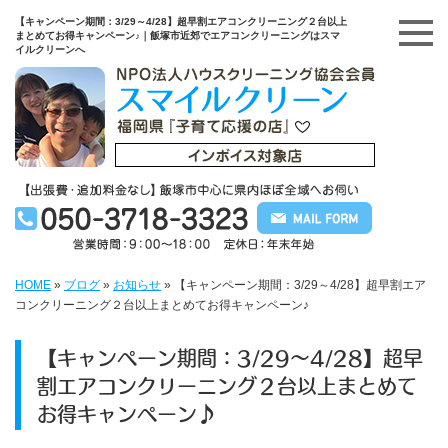
【キャンペーン期間：3/29～4/28】超早割エアコンクリーニング２台以上
まとめてお得キャンペーン♪｜飯塚市近郊でエアコンクリーニングはスマ
イルクリーンへ
HOME
»
ブログ
»
お知らせ
»
【キャンペーン期間：3/29～4/28】超早割エア
コンクリーニング２台以上まとめてお得キャンペーン♪
【キャンペーン期間：3/29～4/28】超早
割エアコンクリーニング２台以上まとめて
お得キャンペーン♪