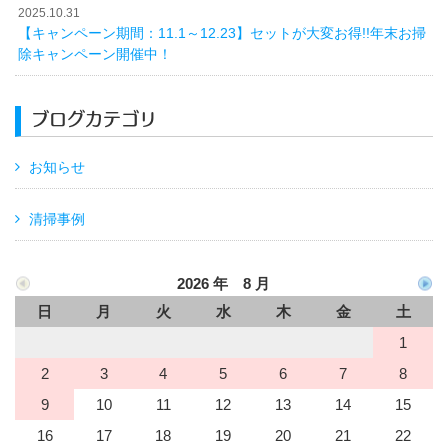
2025.10.31
【キャンペーン期間：11.1～12.23】セットが大変お得!!年末お掃
除キャンペーン開催中！
ブログカテゴリ
お知らせ
清掃事例
2026 年 8 月
日
月
火
水
木
金
土
1
2
3
4
5
6
7
8
9
10
11
12
13
14
15
16
17
18
19
20
21
22