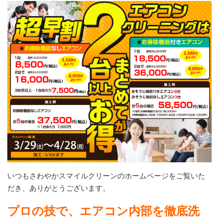
いつもさわやかスマイルクリーンのホームページをご覧いた
だき、ありがとうございます。
プロの技で、エアコン内部を徹底洗