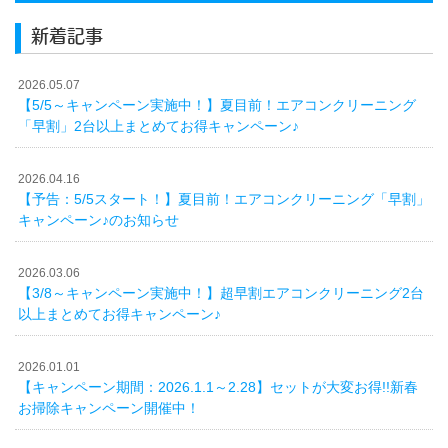
新着記事
2026.05.07
【5/5～キャンペーン実施中！】夏目前！エアコンクリーニング
「早割」2台以上まとめてお得キャンペーン♪
2026.04.16
【予告：5/5スタート！】夏目前！エアコンクリーニング「早割」
キャンペーン♪のお知らせ
2026.03.06
【3/8～キャンペーン実施中！】超早割エアコンクリーニング2台
以上まとめてお得キャンペーン♪
2026.01.01
【キャンペーン期間：2026.1.1～2.28】セットが大変お得!!新春
お掃除キャンペーン開催中！