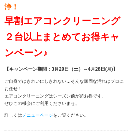
浄！
早割エアコンクリーニング
２台以上まとめてお得キャ
ンペーン♪
【キャンペーン期間：3月29日（土）～4月28日(月)】
ご自身ではきれいにしきれない…そんな頑固な汚れはプロに
お任せ！
エアコンクリーニングはシーズン前が超お得です。
ぜひこの機会にご利用くださいませ。
詳しくは
メニューページ
をご覧ください。