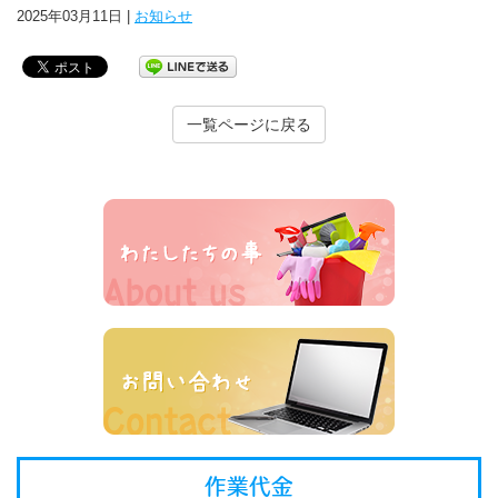
2025年03月11日 |
お知らせ
一覧ページに戻る
作業代金